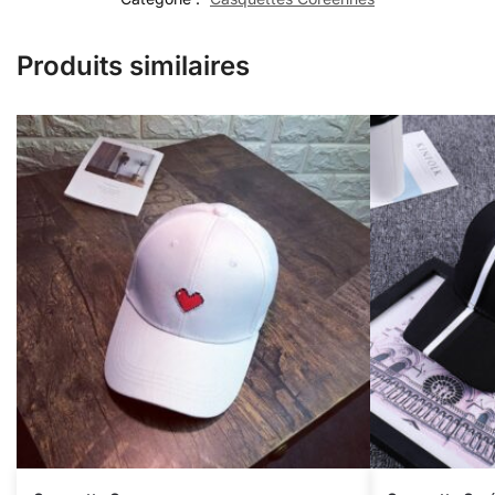
Produits similaires