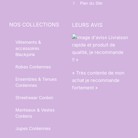
Plan du Site
NOS COLLECTIONS
LEURS AVIS
« Livraison
Vêtements &
rapide et produit de
accessoires
qualité, je recommande
Blackpink
!! »
Robes Coréennes
« Très contente de mon
Ensembles & Tenues
achat je recommande
Coréennes
fortement »
Streetwear Coréen
Manteaux & Vestes
Coréens
Jupes Coréennes