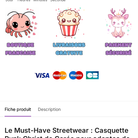
Fiche produit
Description
Le Must-Have Streetwear : Casquette