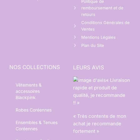
Politique de
remboursement et de
retours
Conditions Générales de
Ventes
Mentions Légales
Plan du Site
NOS COLLECTIONS
LEURS AVIS
« Livraison
Vêtements &
rapide et produit de
accessoires
qualité, je recommande
Blackpink
!! »
Robes Coréennes
« Très contente de mon
Ensembles & Tenues
achat je recommande
Coréennes
fortement »