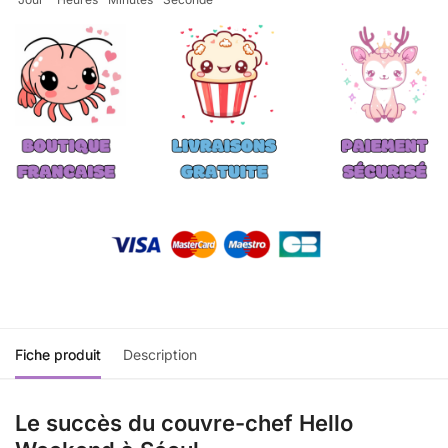
Fiche produit
Description
Le succès du couvre-chef Hello