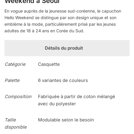
Weekend à Séoul
En vogue auprès de la jeunesse sud-coréenne, le capuchon
Hello Weekend se distingue par son design unique et son
emblème à la mode, particulièrement prisé par les jeunes
adultes de 18 à 24 ans en Corée du Sud.
Détails du produit
Catégorie
Casquette
Palette
6 variantes de couleurs
Composition
Fabriquée à partir de coton mélangé
avec du polyester
Taille
Modulable selon le besoin
disponible