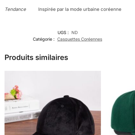
Tendance
Inspirée par la mode urbaine coréenne
UGS :
ND
Catégorie :
Casquettes Coréennes
Produits similaires