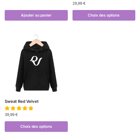
29,99
€
Ajouter au panier
Choix des options
Sweat Red Velvet
39,99
€
Choix des options