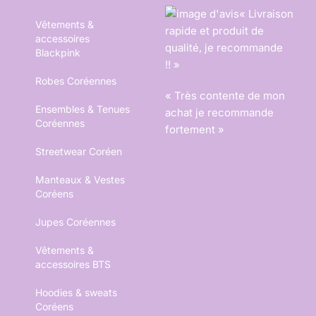
« Livraison
Vêtements &
rapide et produit de
accessoires
qualité, je recommande
Blackpink
!! »
Robes Coréennes
« Très contente de mon
Ensembles & Tenues
achat je recommande
Coréennes
fortement »
Streetwear Coréen
Manteaux & Vestes
Coréens
Jupes Coréennes
Vêtements &
accessoires BTS
Hoodies & sweats
Coréens